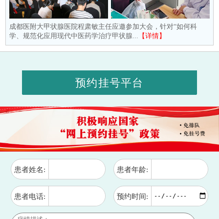
成都医附大甲状腺医院程肃敏主任应邀参加大会，针对“如何科
学、规范化应用现代中医药学治疗甲状腺...
【详情】
预约挂号平台
患者姓名:
患者年龄:
患者电话:
预约时间: