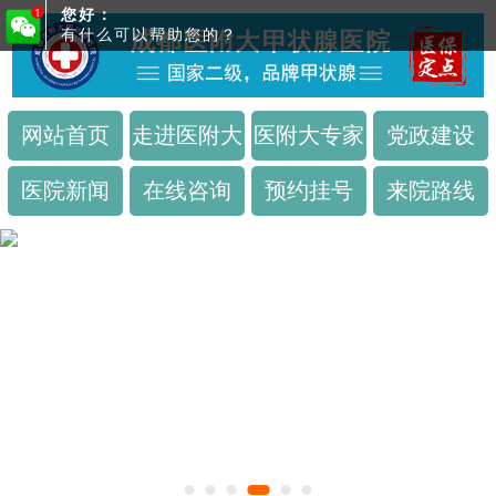
您好：
有什么可以帮助您的？
网站首页
走进医附大
医附大专家
党政建设
医院新闻
在线咨询
预约挂号
来院路线