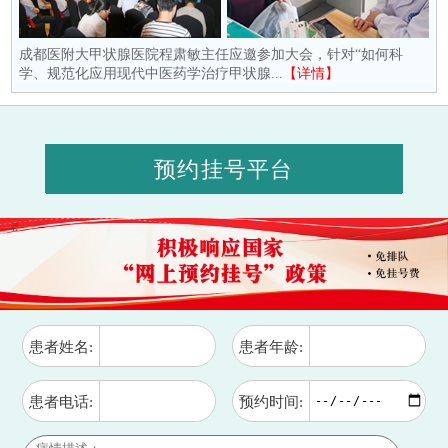
成都医附大甲状腺医院程肃敏主任应邀参加大会，针对“如何科
学、规范化应用现代中医药学治疗甲状腺...
【详情】
预约挂号平台
患者姓名:
患者年龄:
患者电话:
预约时间: